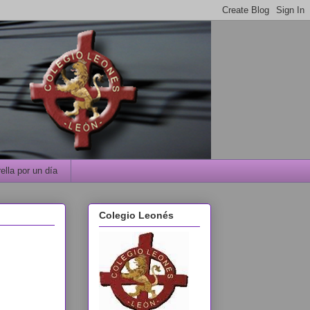
ella por un día
Colegio Leonés